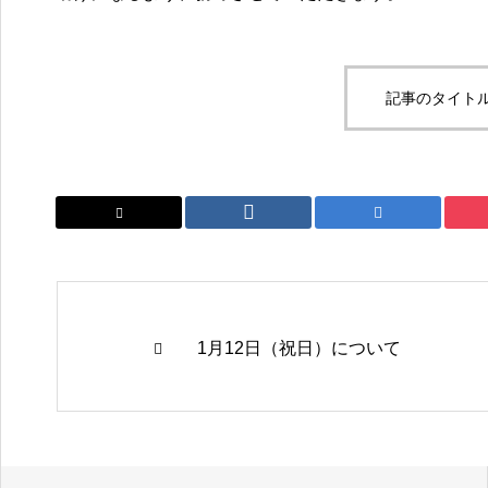
記事のタイトル
1月12日（祝日）について