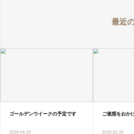
最近
ゴールデンウイークの予定です
ご迷惑をおか
2026.04.29
2026.02.26