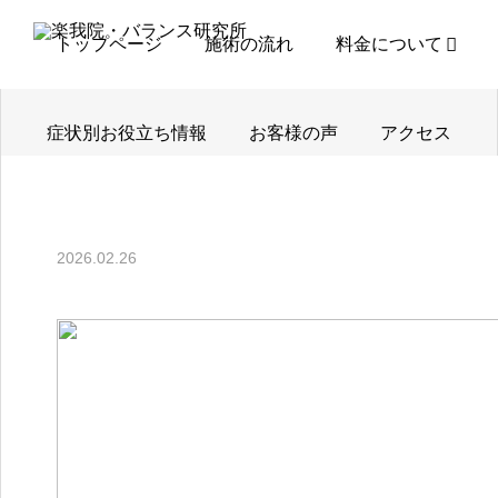
お知らせ
ご迷惑をおかけしました
トップページ
施術の流れ
料金について
症状別お役立ち情報
お客様の声
アクセス
2026.02.26