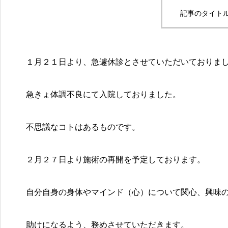
記事のタイトル
１月２１日より、急遽休診とさせていただいておりま
急きょ体調不良にて入院しておりました。
不思議なコトはあるものです。
２月２７日より施術の再開を予定しております。
自分自身の身体やマインド（心）について関心、興味
助けになるよう、務めさせていただきます。