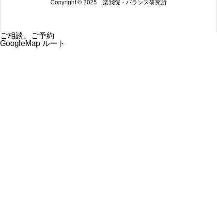
Copyright © 2025 楽我院・バランス研究所
ご相談、ご予約
GoogleMap ルート